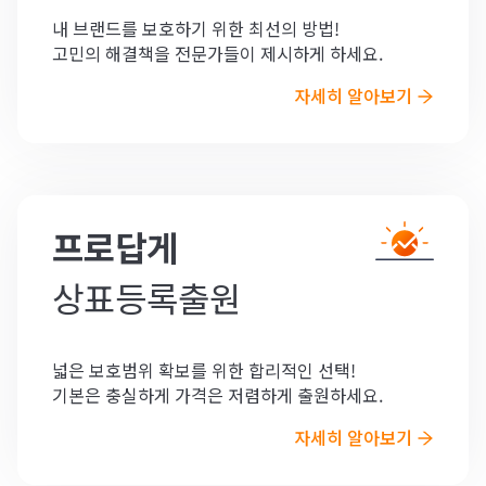
내 브랜드를 보호하기 위한 최선의 방법!
고민의 해결책을 전문가들이 제시하게 하세요.
자세히 알아보기 
프로답게
상표등록출원
넓은 보호범위 확보를 위한 합리적인 선택!
기본은 충실하게 가격은 저렴하게 출원하세요.
자세히 알아보기 