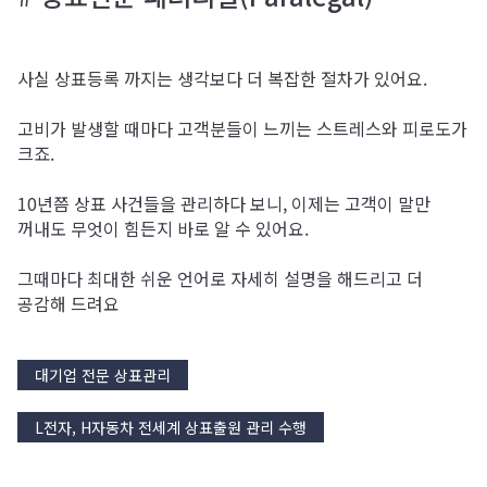
사실 상표등록 까지는 생각보다 더 복잡한 절차가 있어요.
고비가 발생할 때마다 고객분들이 느끼는 스트레스와 피로도가
크죠.
10년쯤 상표 사건들을 관리하다 보니, 이제는 고객이 말만
꺼내도 무엇이 힘든지 바로 알 수 있어요.
그때마다 최대한 쉬운 언어로 자세히 설명을 해드리고 더
공감해 드려요
대기업 전문 상표관리
L전자, H자동차 전세계 상표출원 관리 수행