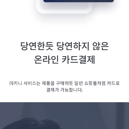
당연한듯 당연하지 않은
온라인 카드결제
마키니 서비스는 제품을 구매하듯 일반 쇼핑몰처럼 카드로
결제가 가능합니다.