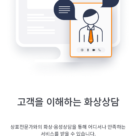
고객을 이해하는 화상상담
상표전문가와의 화상·음성상담을 통해 어디서나 만족하는
서비스를 받을 수 있습니다.