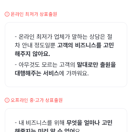
온라인 최저가 상표출원
- 온라인 최저가 업체가 말하는 상담은 절
차 안내 정도일뿐
고객의 비즈니스를 고민
해주지 않아요.
- 아무것도 모르는 고객의
말대로만 출원을
대행해주는 서비스
에 가까워요.
오프라인 중·고가 상표출원
- 내 비즈니스를 위해
무엇을 얼마나 고민
해줄지는 미리 알 수 없어
요.