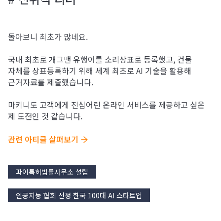
돌아보니 최초가 많네요.
국내 최초로 개그맨 유행어를 소리상표로 등록했고, 건물
자체를 상표등록하기 위해 세계 최초로 AI 기술을 활용해
근거자료를 제출했습니다.
마키니도 고객에게 진심어린 온라인 서비스를 제공하고 싶은
제 도전인 것 같습니다.
관련 아티클 살펴보기 
파이특허법률사무소 설립
인공지능 협회 선정 한국 100대 AI 스타트업