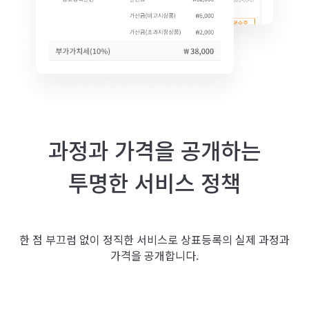
과정과 가격을 공개하는
투명한 서비스 정책
한 점 부끄럼 없이 정직한 서비스로 상표등록의 실제 과정과
가격을 공개합니다.