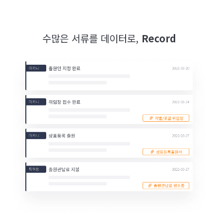
수많은 서류를 데이터로,
Record