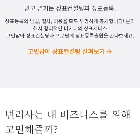
믿고 맡기는 상표컨설팅과 상표등록!
상표등록의 방법, 절차, 비용을 모두 투명하게 공개합니다! 분리
해서 합리적인 마키니의 상표서비스
고민담아 상표컨설팅과 프로답게 상표등록출원을 만나보세요.
고민담아 상표컨설팅 살펴보기
변리사는 내 비즈니스를 위해
고민해줄까?