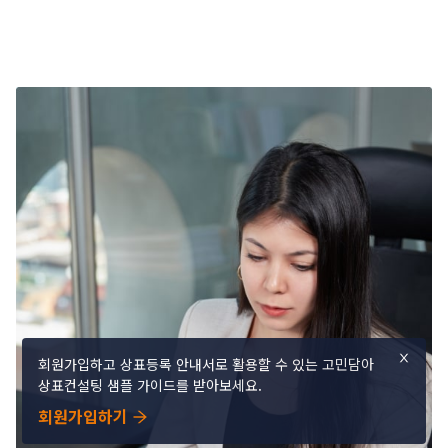
회원가입하고 상표등록 안내서로 활용할 수 있는 고민담아
상표컨설팅 샘플 가이드를 받아보세요.
회원가입하기