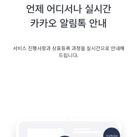
언제 어디서나 실시간
카카오 알림톡 안내
서비스 진행사항과 상표등록 과정을 실시간으로 안내해
드립니다.