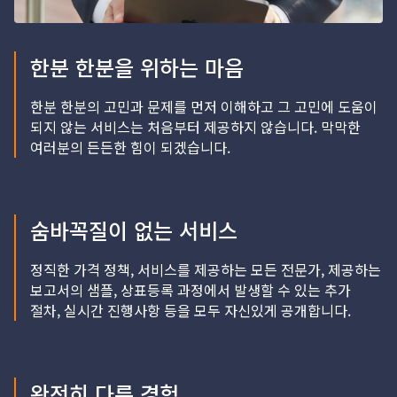
한분 한분을 위하는 마음
한분 한분의 고민과 문제를 먼저 이해하고 그 고민에 도움이
되지 않는 서비스는 처음부터 제공하지 않습니다. 막막한
여러분의 든든한 힘이 되겠습니다.
숨바꼭질이 없는 서비스
정직한 가격 정책, 서비스를 제공하는 모든 전문가, 제공하는
보고서의 샘플, 상표등록 과정에서 발생할 수 있는 추가
절차, 실시간 진행사항 등을 모두 자신있게 공개합니다.
완전히 다른 경험