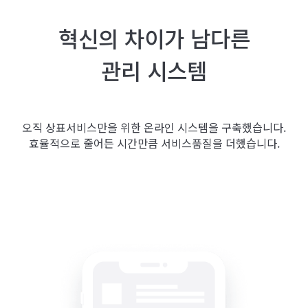
혁신의 차이가 남다른
관리 시스템
오직 상표서비스만을 위한 온라인 시스템을 구축했습니다.
효율적으로 줄어든 시간만큼 서비스품질을 더했습니다.