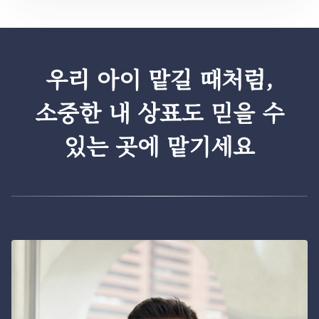
우리 아이 맡길 때처럼,
소중한 내 상표도 믿을 수
있는 곳에 맡기세요