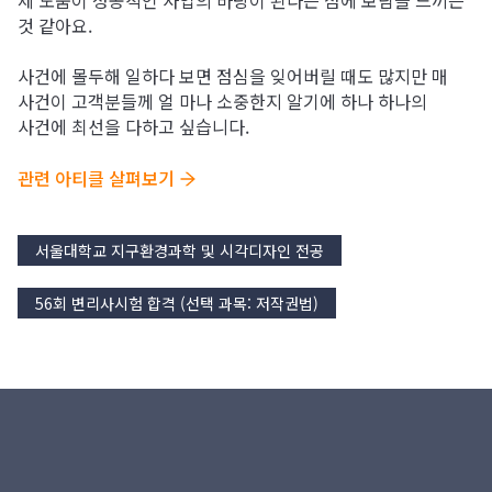
제 도움이 성공적인 사업의 바탕이 된다는 점에 보람을 느끼는
것 같아요.
사건에 몰두해 일하다 보면 점심을 잊어버릴 때도 많지만 매
사건이 고객분들께 얼 마나 소중한지 알기에 하나 하나의
사건에 최선을 다하고 싶습니다.
관련 아티클 살펴보기 
서울대학교 지구환경과학 및 시각디자인 전공
56회 변리사시험 합격 (선택 과목: 저작권법)