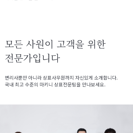
모든 사원이 고객을 위한
전문가입니다
변리사뿐만 아니라 상표사무원까지 자신있게 소개합니다.
국내 최고 수준의 마키니 상표전문팀을 만나보세요.