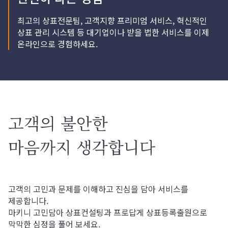
최고의 상표전문팀, 고객지향 프리미엄 서비스, 혁신적인
상표 관리 시스템 등 대기업이나 받을 법한 서비스를 이제
온라인으로 경험하세요.
고객의 불안한
마음까지 생각합니다
고객의 고민과 문제를 이해하고 진심을 담아 서비스를
제공합니다.
마키니 고민담아 상표컨설팅과 프로답게 상표등록출원으로
막막한 심정을 풀어 보세요.